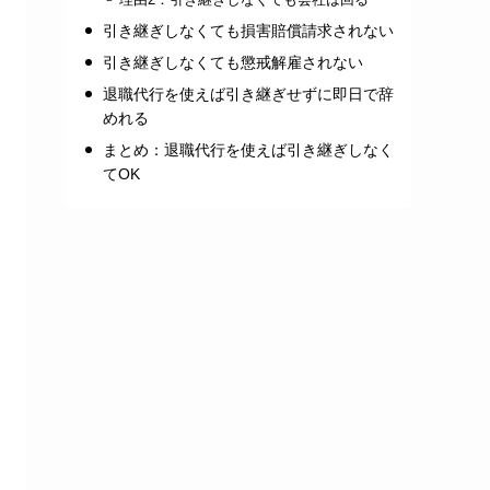
理由2：引き継ぎしなくても会社は回る
引き継ぎしなくても損害賠償請求されない
引き継ぎしなくても懲戒解雇されない
退職代行を使えば引き継ぎせずに即日で辞
めれる
まとめ：退職代行を使えば引き継ぎしなく
てOK