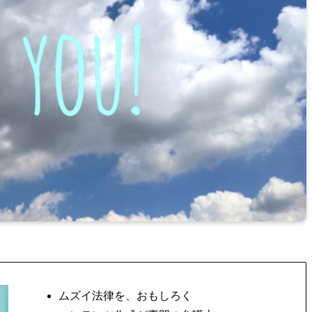
ムズイ法律を、おもしろく