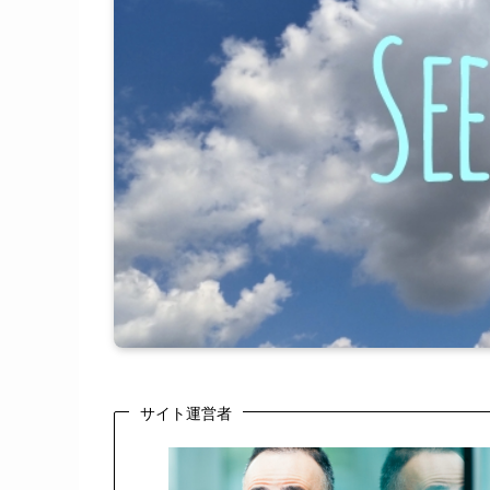
サイト運営者