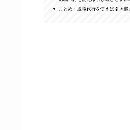
まとめ：退職代行を使えば引き継