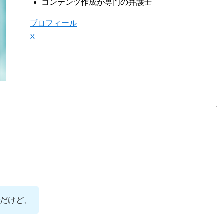
コンテンツ作成が専門の弁護士
プロフィール
X
だけど、