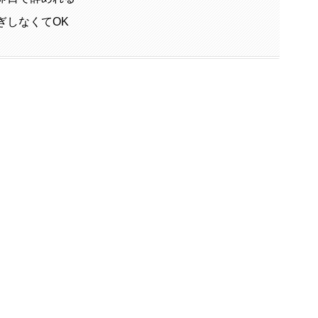
ぎしなくてOK