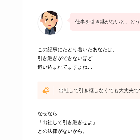
仕事を引き継がないと、どう
この記事にたどり着いたあなたは、
引き継ぎができないほど
追い込まれてますよね…
出社して引き継しなくても大丈夫で
なぜなら
「出社して引き継ぎせよ」
との法律がないから。