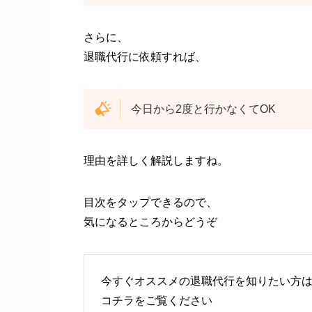
さらに、
退職代行に依頼すれば、
今日から2度と行かなくてOK
理由を詳しく解説しますね。
目次をタップできるので、
気になるところからどうぞ
今すぐオススメの退職代行を知りたい方
コチラをご覧ください