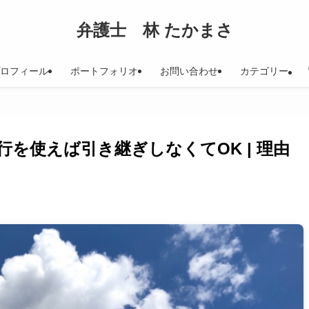
弁護士 林 たかまさ
ロフィール
ポートフォリオ
お問い合わせ
カテゴリー
を使えば引き継ぎしなくてOK | 理由