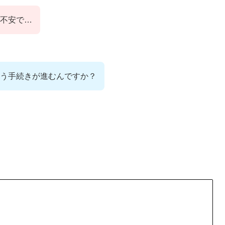
不安で…
う手続きが進むんですか？