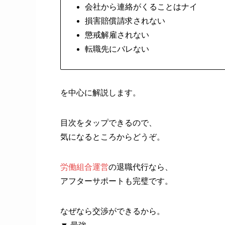
会社から連絡がくることはナイ
損害賠償請求されない
懲戒解雇されない
転職先にバレない
を中心に解説します。
目次をタップできるので、
気になるところからどうぞ。
労働組合運営
の退職代行なら、
アフターサポートも完璧です。
なぜなら交渉ができるから。