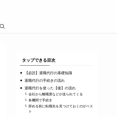
タップできる目次
【必読】退職代行の基礎知識
退職代行の手続きの流れ
退職代行を使った【後】の流れ
会社から離職票などが送られてくる
各機関で手続き
辞める前に転職先を見つけておくのがベス
ト