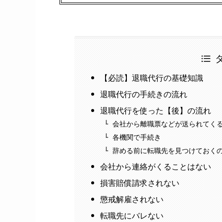
【必読】退職代行の基礎知識
退職代行の手続きの流れ
退職代行を使った【後】の流れ
会社から離職票などが送られてく
各機関で手続き
辞める前に転職先を見つけておく
会社から連絡がくることはない
損害賠償請求されない
懲戒解雇されない
転職先にバレない