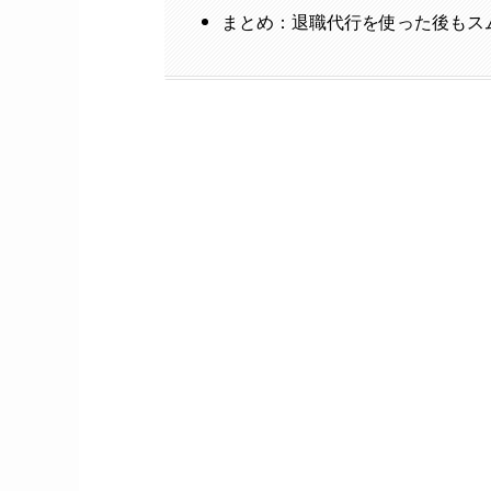
まとめ：退職代行を使った後もス