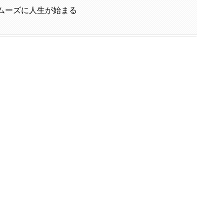
ムーズに人生が始まる