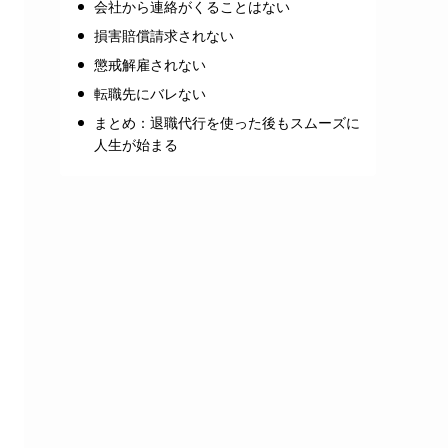
会社から連絡がくることはない
損害賠償請求されない
懲戒解雇されない
転職先にバレない
まとめ：退職代行を使った後もスムーズに
人生が始まる