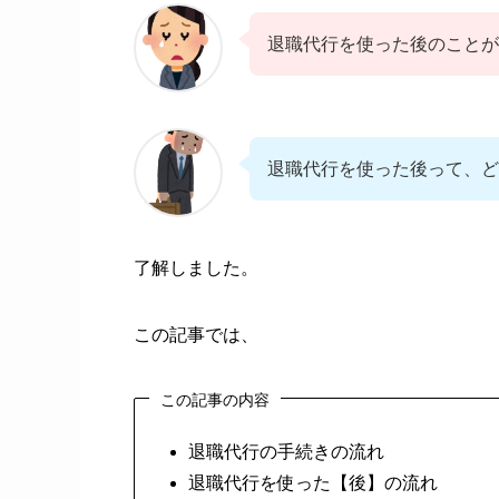
退職代行を使った後のことが
退職代行を使った後って、ど
了解しました。
この記事では、
この記事の内容
退職代行の手続きの流れ
退職代行を使った【後】の流れ