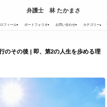
弁護士 林 たかまさ
ロフィール
ポートフォリオ
お問い合わせ
カテゴリー
のその後 | 即、第2の人生を歩める理