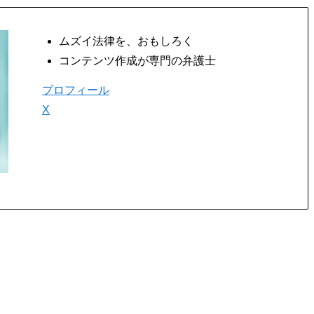
ムズイ法律を、おもしろく
コンテンツ作成が専門の弁護士
プロフィール
X