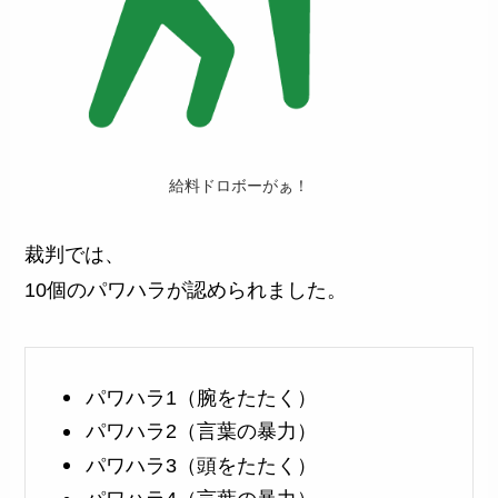
給料ドロボーがぁ！
裁判では、
10個のパワハラが認められました。
パワハラ1（腕をたたく）
パワハラ2（言葉の暴力）
パワハラ3（頭をたたく）