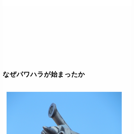
なぜパワハラが始まったか