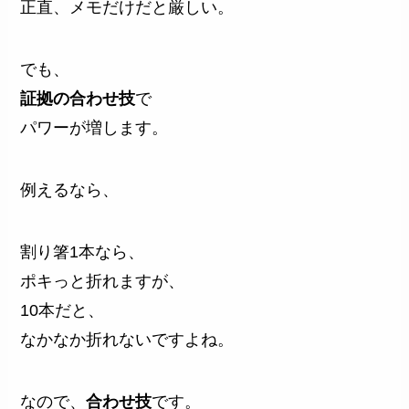
正直、メモだけだと厳しい。
でも、
証拠の合わせ技
で
パワーが増します。
例えるなら、
割り箸1本なら、
ポキっと折れますが、
10本だと、
なかなか折れないですよね。
なので、
合わせ技
です。