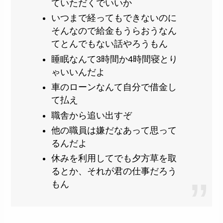
ていただくでいいか
いつまで経ってもできないのに
そんなので給金もうらおうなん
てとんでもない話やろうもん
睡眠なんて3時間か4時間寝とり
ゃいいんだよ
車のローンなんて自分で借金し
て払え
職舎から追い出すぞ
他の職員は嫌だなあって思って
るんだよ
休みを利用してでも夕方草を取
るとか、それが君の仕事だろう
もん