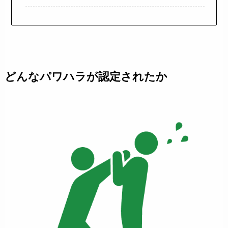
どんなパワハラが認定されたか