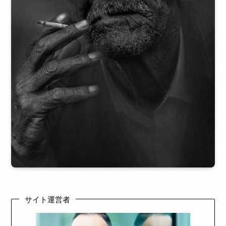
サイト運営者