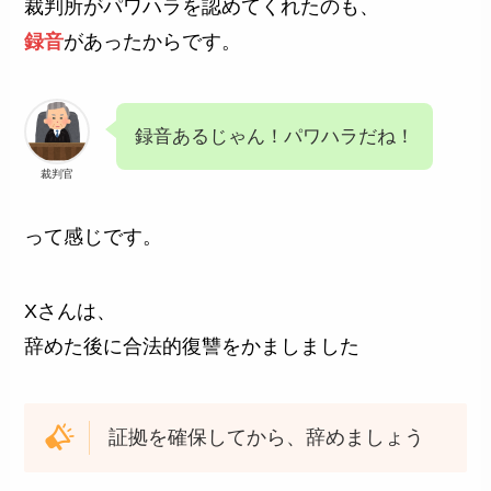
裁判所がパワハラを認めてくれたのも、
録音
があったからです。
録音あるじゃん！パワハラだね！
裁判官
って感じです。
Xさんは、
辞めた後に合法的復讐をかましました
証拠を確保してから、辞めましょう