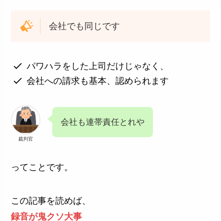
会社でも同じです
パワハラをした上司だけじゃなく、
会社への請求も基本、認められます
会社も連帯責任とれや
裁判官
ってことです。
この記事を読めば、
録音が鬼クソ大事