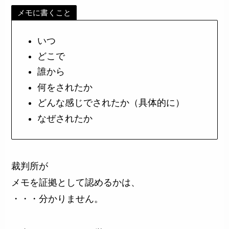
メモに書くこと
いつ
どこで
誰から
何をされたか
どんな感じでされたか（具体的に）
なぜされたか
裁判所が
メモを証拠として認めるかは、
・・・分かりません。