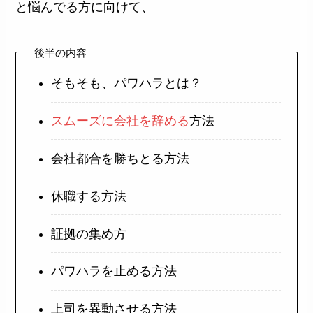
と悩んでる方に向けて、
後半の内容
そもそも、パワハラとは？
スムーズに会社を辞める
方法
会社都合を勝ちとる方法
休職する方法
証拠の集め方
パワハラを止める方法
上司を異動させる方法