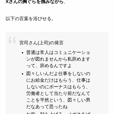
Xさんの胸ぐらを掴みながら
、
以下の言葉を浴びせる。
宮司さん(上司)の発言
普通は常人はコミュニケーショ
ンが図れませんから私辞めます
って、辞めるんですよ
図々しいんだよ仕事をしないの
にお給金だけはもらう、仕事は
しないのにボーナスはもらう、
労働者として当たり前だなんて
ことを平然という、図々しい男
だなあって思ったね