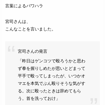
言葉によるパワハラ
宮司さんは、
こんなことを言いました。
宮司さんの発言
「昨日はゲンコツで殴ろうかと思わ
ず拳を握りしめたが思いとどまって
平手で殴ってしまったが、いつかオ
マエを本気でぶん殴りそうな気がす
る。次に殴ったときは辞めてもら
う。首を洗っておけ」