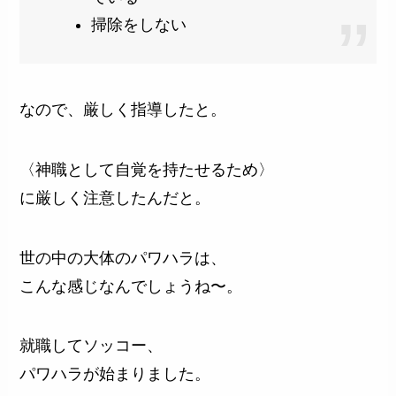
掃除をしない
なので、厳しく指導したと。
〈神職として自覚を持たせるため〉
に厳しく注意したんだと。
世の中の大体のパワハラは、
こんな感じなんでしょうね〜。
就職してソッコー、
パワハラが始まりました。