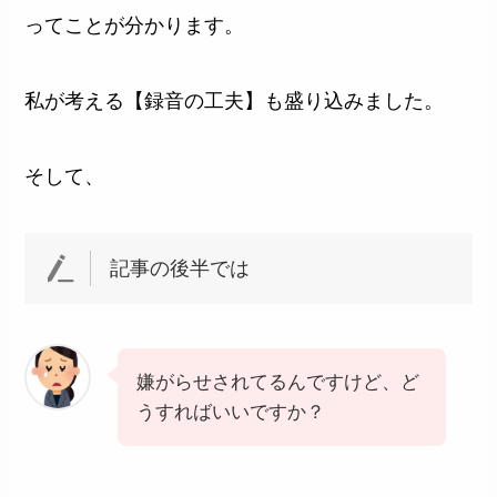
ってことが分かります。
私が考える【録音の工夫】も盛り込みました。
そして、
記事の後半では
嫌がらせされてるんですけど、ど
うすればいいですか？