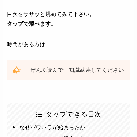
目次をササッと眺めてみて下さい。
タップで飛べます
。
時間がある方は
ぜんぶ読んで、知識武装してください
タップできる目次
なぜパワハラが始まったか