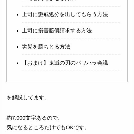
上司に懲戒処分を出してもらう方法
上司に損害賠償請求する方法
労災を勝ちとる方法
【おまけ】鬼滅の刃のパワハラ会議
を解説してます。
約7,000文字あるので、
気になるところだけでもOKです。