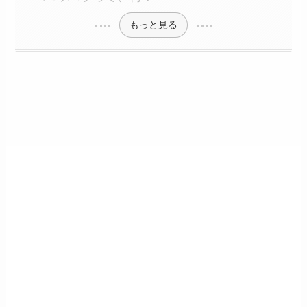
もっと見る