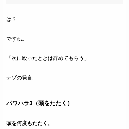
は？
ですね。
「次に殴ったときは辞めてもらう」
ナゾの発言。
パワハラ3（頭をたたく）
頭を何度もたたく
。