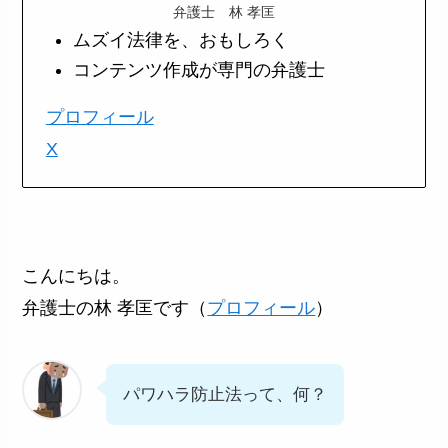
弁護士 林 孝匡
ムズイ法律を、おもしろく
コンテンツ作成が専門の弁護士
プロフィール
X
こんにちは。
弁護士の林 孝匡です（
プロフィール
）
パワハラ防止法って、何？