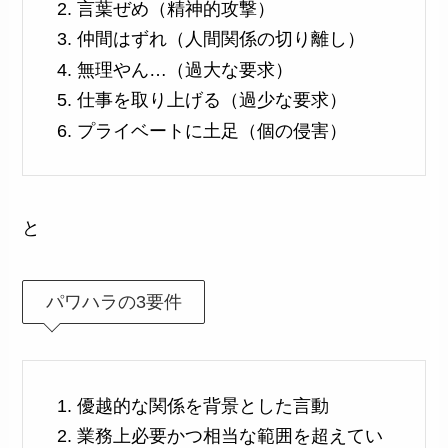
言葉ぜめ（精神的攻撃）
仲間はずれ（人間関係の切り離し）
無理やん…（過大な要求）
仕事を取り上げる（過少な要求）
プライベートに土足（個の侵害）
と
パワハラの3要件
優越的な関係を背景とした言動
業務上必要かつ相当な範囲を超えてい