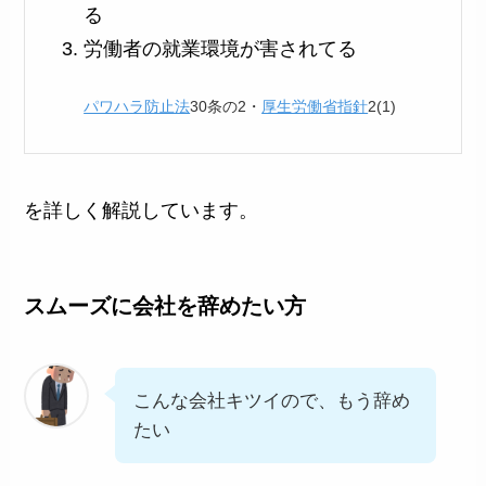
る
労働者の就業環境が害されてる
パワハラ防止法
30条の2・
厚生労働省指針
2(1)
を詳しく解説しています。
スムーズに会社を辞めたい方
こんな会社キツイので、もう辞め
たい