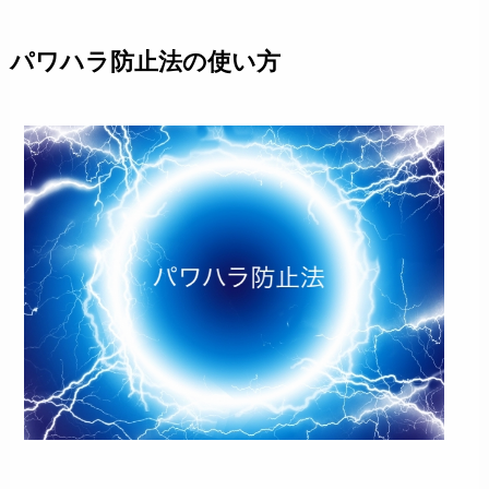
パワハラ防止法の使い方