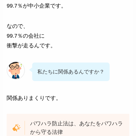
99.7％が中小企業です。
なので、
99.7％の会社に
衝撃が走るんです。
私たちに関係あるんですか？
関係ありまくりです。
パワハラ防止法は、あなたをパワハラ
から守る法律