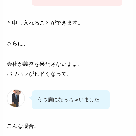
と申し入れることができます。
さらに、
会社が義務を果たさないまま、
パワハラがヒドくなって、
うつ病になっちゃいました…
こんな場合。