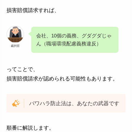
損害賠償請求すれば、
会社、10個の義務、グダグダじゃ
ん（職場環境配慮義務違反）
裁判官
ってことで、
損害賠償請求が認められる可能性もあります。
パワハラ防止法は、あなたの武器です
順番に解説します。