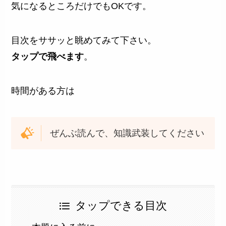
気になるところだけでもOKです。
目次をササッと眺めてみて下さい。
タップで飛べます
。
時間がある方は
ぜんぶ読んで、知識武装してください
タップできる目次