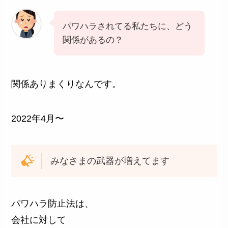
パワハラされてる私たちに、どう
関係があるの？
関係ありまくりなんです。
2022年4月〜
みなさまの武器が増えてます
パワハラ防止法は、
会社に対して