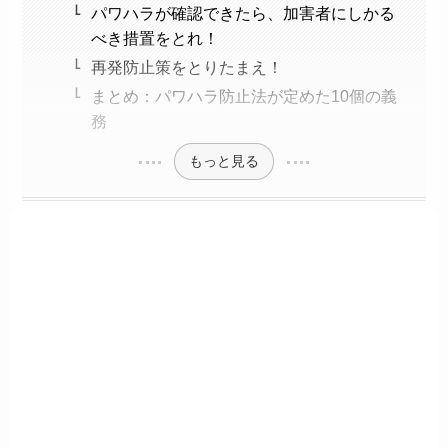
パワハラが確認できたら、加害者にしかる
べき措置をとれ！
再発防止策をとりたまえ！
まとめ：パワハラ防止法が定めた10個の義
務
もっと見る