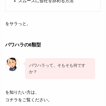
スムーズに会社を辞める方法
をサラっと。
パワハラの6類型
パワハラって、そもそも何です
か？
を知りたい方は、
コチラをご覧ください。