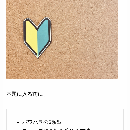
本題に入る前に、
パワハラの6類型