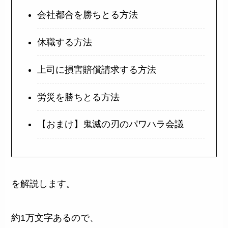
会社都合を勝ちとる方法
休職する方法
上司に損害賠償請求する方法
労災を勝ちとる方法
【おまけ】鬼滅の刃のパワハラ会議
を解説します。
約1万文字あるので、