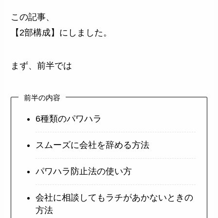
この記事、
【2部構成】にしました。
まず、前半では
前半の内容
6種類のパワハラ
スムーズに会社を辞める方法
パワハラ防止法の使い方
会社に相談してもラチがあかないときの
方法