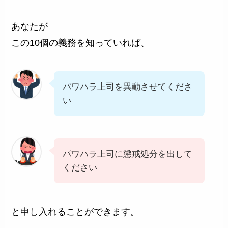
あなたが
この10個の義務を知っていれば、
パワハラ上司を異動させてくださ
い
パワハラ上司に懲戒処分を出して
ください
と申し入れることができます。