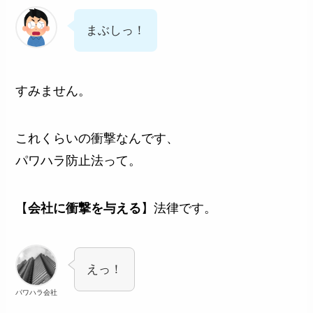
まぶしっ！
すみません。
これくらいの衝撃なんです、
パワハラ防止法って。
【
会社に衝撃を与える
】法律です。
えっ！
パワハラ会社