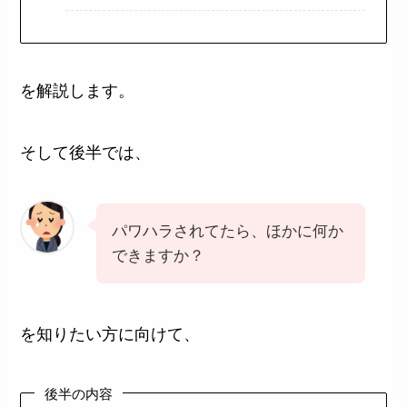
を解説します。
そして後半では、
パワハラされてたら、ほかに何か
できますか？
を知りたい方に向けて、
後半の内容