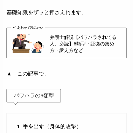
基礎知識をザッと押さえれます。
あわせて読みたい
弁護士解説【パワハラされてる
人、必読】6類型・証拠の集め
方・訴え方など
▲ この記事で、
パワハラの6類型
手を出す（身体的攻撃）