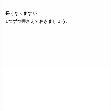
長くなりますが、
1つずつ押さえておきましょう。