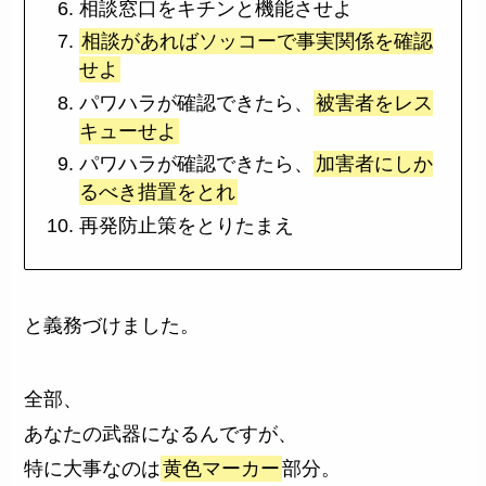
相談窓口をキチンと機能させよ
相談があればソッコーで事実関係を確認
せよ
パワハラが確認できたら、
被害者をレス
キューせよ
パワハラが確認できたら、
加害者にしか
るべき措置をとれ
再発防止策をとりたまえ
と義務づけました。
全部、
あなたの武器になるんですが、
特に大事なのは
黄色マーカー
部分。