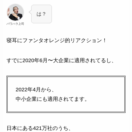
は？
パワハラ上司
寝耳にファンタオレンジ的リアクション！
すでに2020年6月〜大企業に適用されてるし、
2022年4月から、
中小企業にも適用されてます。
日本にある421万社のうち、