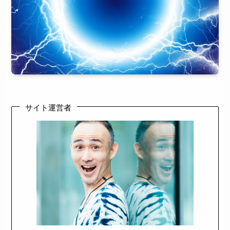
サイト運営者