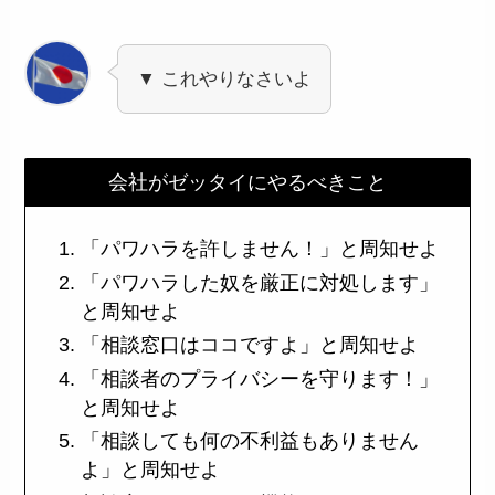
▼ これやりなさいよ
会社がゼッタイにやるべきこと
「パワハラを許しません！」と周知せよ
「パワハラした奴を厳正に対処します」
と周知せよ
「相談窓口はココですよ」と周知せよ
「相談者のプライバシーを守ります！」
と周知せよ
「相談しても何の不利益もありません
よ」と周知せよ