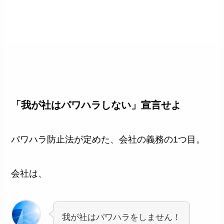
「我が社はパワハラしない」宣言せよ
パワハラ防止法が定めた、会社の義務の1つ目。
会社は、
我が社はパワハラをしません！