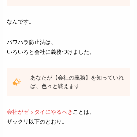
なんです。
パワハラ防止法は、
いろいろと会社に義務づけました。
あなたが【会社の義務】を知っていれ
ば、色々と戦えます
会社がゼッタイにやるべき
ことは、
ザックリ以下のとおり。