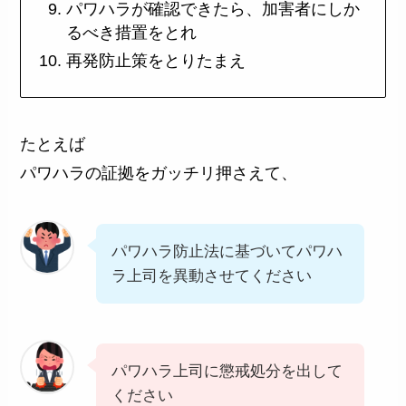
パワハラが確認できたら、加害者にしか
るべき措置をとれ
再発防止策をとりたまえ
たとえば
パワハラの証拠をガッチリ押さえて、
パワハラ防止法に基づいてパワハ
ラ上司を異動させてください
パワハラ上司に懲戒処分を出して
ください