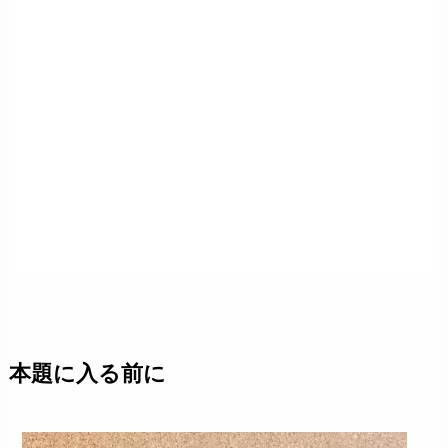
本題に入る前に