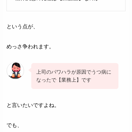
という点が、
めっさ争われます。
上司のパワハラが原因でうつ病に
なったで【業務上】です
と言いたいですよね。
でも、