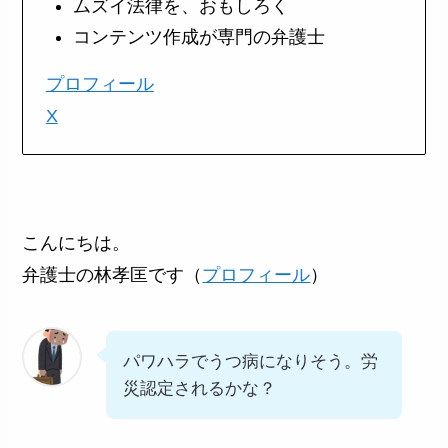
ムズイ法律を、おもしろく
コンテンツ作成が専門の弁護士
プロフィール
X
こんにちは。
弁護士の林孝匡です（
プロフィール
）
パワハラでうつ病になりそう。労
災認定されるかな？