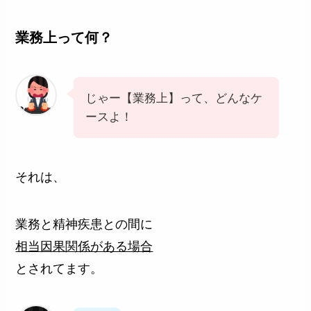
業務上って何？
じゃー【業務上】って、どんなケ
ースよ！
それは、
業務と精神疾患との間に
相当因果関係がある場合
とされてます。