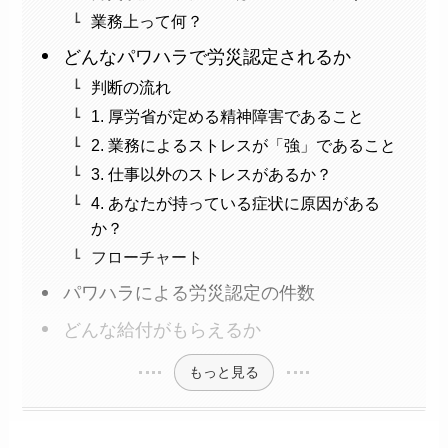
業務上って何？
どんなパワハラで労災認定されるか
判断の流れ
1. 厚労省が定める精神障害であること
2. 業務によるストレスが「強」であること
3. 仕事以外のストレスがあるか？
4. あなたが持っている症状に原因がある
か？
フローチャート
パワハラによる労災認定の件数
どんな給付がもらえるか
もっと見る