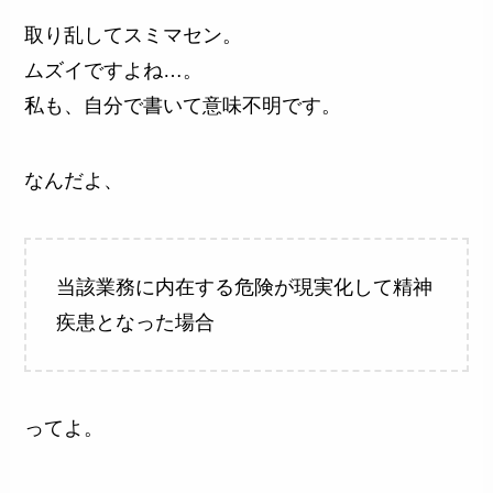
取り乱してスミマセン。
ムズイですよね…。
私も、自分で書いて意味不明です。
なんだよ、
当該業務に内在する危険が現実化して精神
疾患となった場合
ってよ。