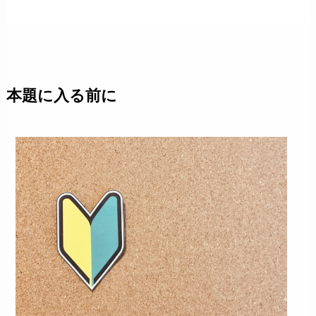
本題に入る前に