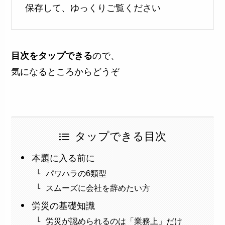
保存して、ゆっくりご覧ください
目次をタップできる
ので、
気になるところからどうぞ
タップできる目次
本題に入る前に
パワハラの6類型
スムーズに会社を辞めたい方
労災の基礎知識
労災が認められるのは「業務上」だけ