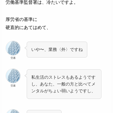
労働基準監督署は、冷たいですよ。
厚労省の基準に
硬直的にあてはめて、
いや〜、業務〈外〉ですね
労基
私生活のストレスもあるようです
し、あなた、一般の方と比べてメ
労基
ンタルがちょい弱いようですし、