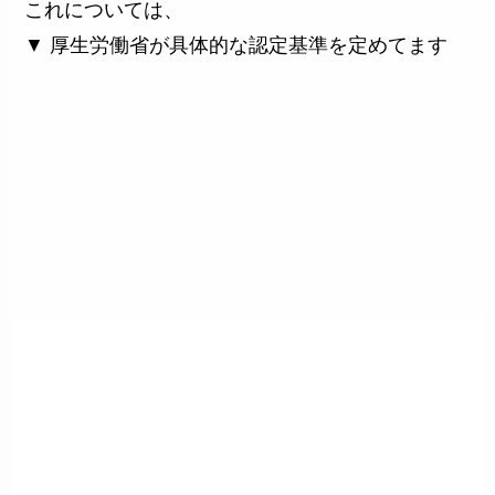
これについては、
▼ 厚生労働省が具体的な認定基準を定めてます