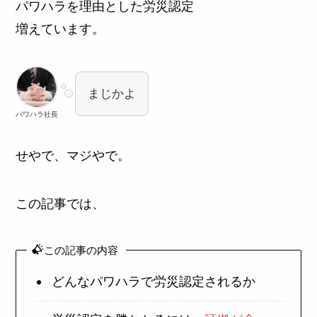
パワハラを理由とした労災認定
増えています。
まじかよ
パワハラ社長
せやで、マジやで。
この記事では、
この記事の内容
どんなパワハラで労災認定されるか