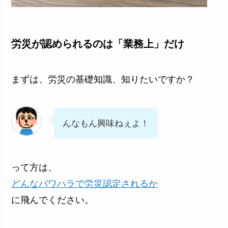
労災が認められるのは「業務上」だけ
まずは、労災の基礎知識、知りたいですか？
んなもん興味ねぇよ！
って方は、
どんなパワハラで労災認定されるか
に飛んでください。