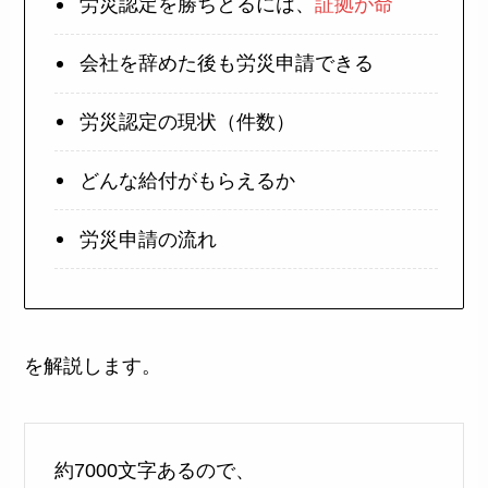
労災認定を勝ちとるには、
証拠が命
会社を辞めた後も労災申請できる
労災認定の現状（件数）
どんな給付がもらえるか
労災申請の流れ
を解説します。
約7000文字あるので、