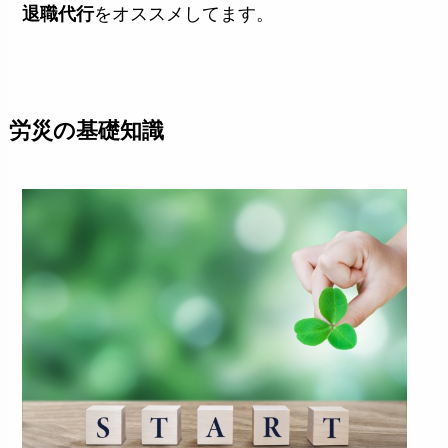
退職代行
をオススメしてます。
労災の基礎知識