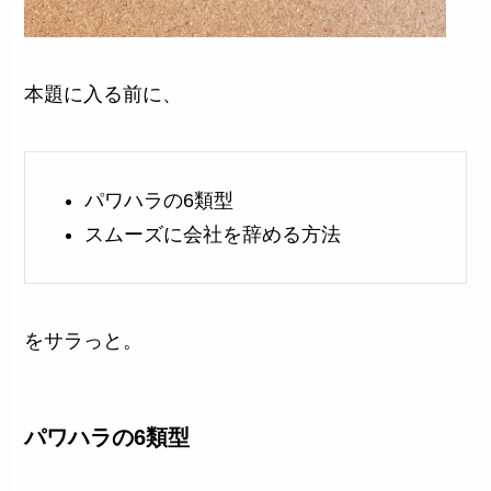
本題に入る前に、
パワハラの6類型
スムーズに会社を辞める方法
をサラっと。
パワハラの6類型