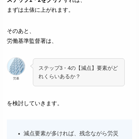
まずは土俵に上がれます。
そのあと、
労働基準監督署は、
ステップ3・4の【減点】要素がど
れくらいあるか？
労基
を検討していきます。
減点要素が多ければ、残念ながら労災