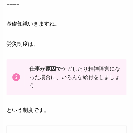
====
基礎知識いきますね。
労災制度は、
仕事が原因で
ケガしたり精神障害にな
った場合に、いろんな給付をしましょ
う
という制度です。