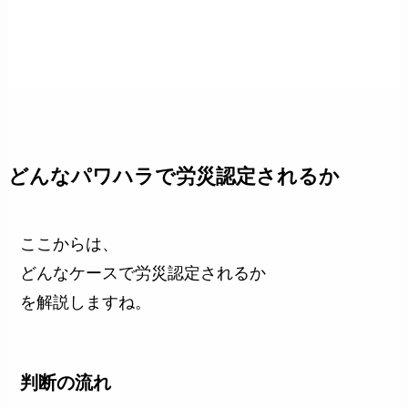
どんなパワハラで労災認定されるか
ここからは、
どんなケースで労災認定されるか
を解説しますね。
判断の流れ