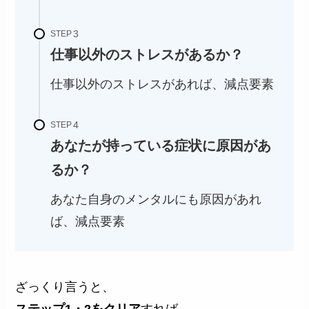
STEP
仕事以外のストレスがあるか？
仕事以外のストレスがあれば、減点要素
STEP
あなたが持っている症状に原因があ
るか？
あなた自身のメンタルにも原因があれ
ば、減点要素
ざっくり言うと、
ステップ1・2をクリア
すれば、