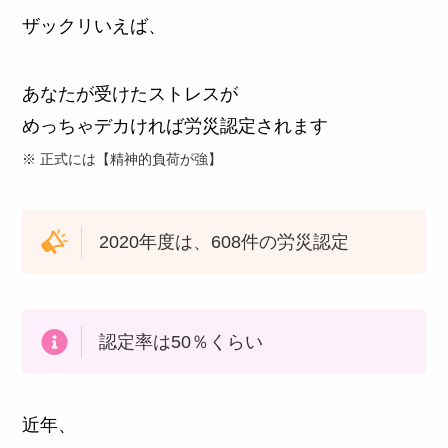
ザックリいえば、
あなたが受けたストレスが
めっちゃデカければ労災認定されます
※ 正式には【精神的負荷が強】
2020年度は、608件の労災認定
認定率は50％くらい
近年、