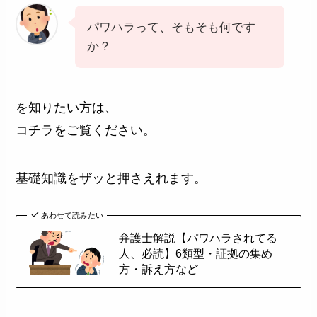
パワハラって、そもそも何です
か？
を知りたい方は、
コチラをご覧ください。
基礎知識をザッと押さえれます。
あわせて読みたい
弁護士解説【パワハラされてる
人、必読】6類型・証拠の集め
方・訴え方など